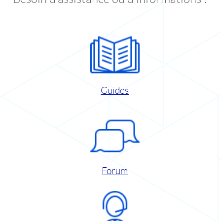
Guides
Forum